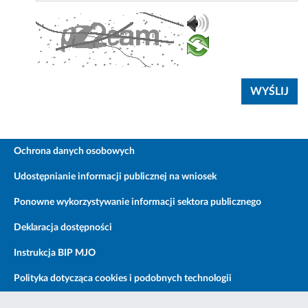
Ochrona danych osobowych
Udostępnianie informacji publicznej na wniosek
Ponowne wykorzystywanie informacji sektora publicznego
Deklaracja dostępności
Instrukcja BIP MJO
Polityka dotycząca cookies i podobnych technologii