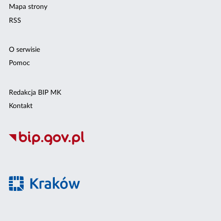
Mapa strony
RSS
O serwisie
Pomoc
Redakcja BIP MK
Kontakt