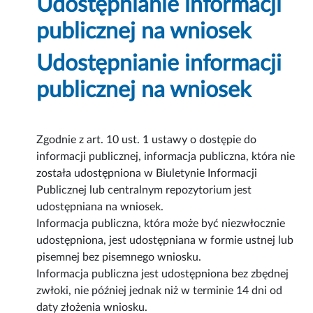
Udostępnianie informacji
publicznej na wniosek
Udostępnianie informacji
publicznej na wniosek
Zgodnie z art. 10 ust. 1 ustawy o dostępie do
informacji publicznej, informacja publiczna, która nie
została udostępniona w Biuletynie Informacji
Publicznej lub centralnym repozytorium jest
udostępniana na wniosek.
Informacja publiczna, która może być niezwłocznie
udostępniona, jest udostępniana w formie ustnej lub
pisemnej bez pisemnego wniosku.
Informacja publiczna jest udostępniona bez zbędnej
zwłoki, nie później jednak niż w terminie 14 dni od
daty złożenia wniosku.