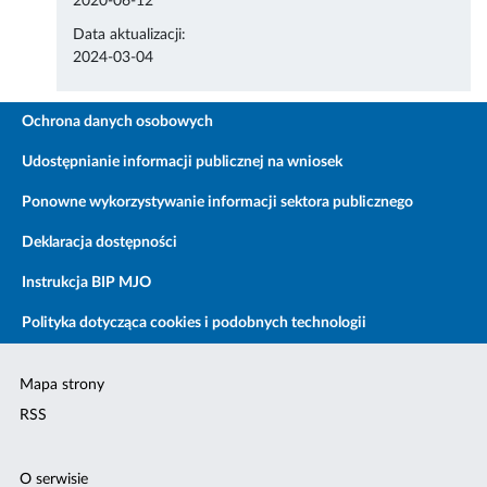
2020-06-12
Data aktualizacji:
2024-03-04
Ochrona danych osobowych
Udostępnianie informacji publicznej na wniosek
Ponowne wykorzystywanie informacji sektora publicznego
Deklaracja dostępności
Instrukcja BIP MJO
Polityka dotycząca cookies i podobnych technologii
Mapa strony
RSS
O serwisie