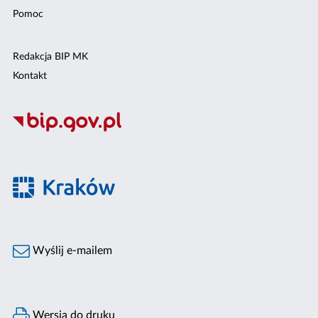
Pomoc
Redakcja BIP MK
Kontakt
Wyślij e-mailem
Wersja do druku