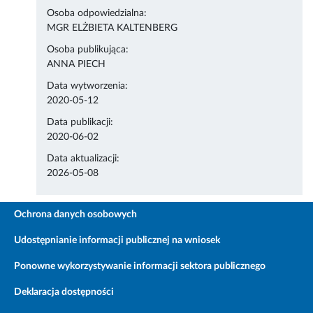
Osoba odpowiedzialna:
MGR ELŻBIETA KALTENBERG
Osoba publikująca:
ANNA PIECH
Data wytworzenia:
2020-05-12
Data publikacji:
2020-06-02
Data aktualizacji:
2026-05-08
Ochrona danych osobowych
Udostępnianie informacji publicznej na wniosek
Ponowne wykorzystywanie informacji sektora publicznego
Deklaracja dostępności