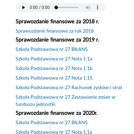
Sprawozdanie finansowe za 2018 r.
Sprawozdanie finansowe za rok 2018
Sprawozdanie finansowe za 2019 r.
Szkoła Podstawowa nr 27 BILANS
Szkoła Podstawowa nr 27 Nota 1.1a
Szkoła Podstawowa nr 27 Nota 1.1b
Szkoła Podstawowa nr 27 Nota 1.15
Szkoła Podstawowa nr 27 Rachunek zysków i strat
Szkoła Podstawowa nr 27 Zestawienie zmian w
funduszu jednostki
Sprawozdanie finansowe za 2020r.
Szkoła Podstawowa nr 27 BILANS
Szkoła Podstawowa nr 27 Nota 1.1a