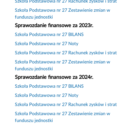
Szkoła Podstawowa nr 27 Rachunek zysków i strat
Szkoła Podstawowa nr 27 Zestawienie zmian w
funduszu jednostki
Sprawozdanie finansowe za 2023r.
Szkoła Podstawowa nr 27 BILANS
Szkoła Podstawowa nr 27 Noty
Szkoła Podstawowa nr 27 Rachunek zysków i strat
Szkoła Podstawowa nr 27 Zestawienie zmian w
funduszu jednostki
Sprawozdanie finansowe za 2024r.
Szkoła Podstawowa nr 27 BILANS
Szkoła Podstawowa nr 27 Noty
Szkoła Podstawowa nr 27 Rachunek zysków i strat
Szkoła Podstawowa nr 27 Zestawienie zmian w
funduszu jednostki