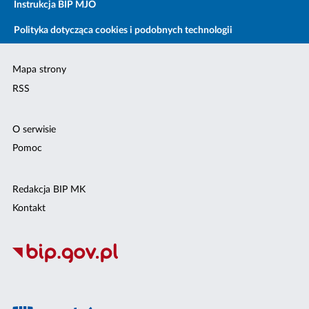
Instrukcja BIP MJO
Polityka dotycząca cookies i podobnych technologii
Mapa strony
RSS
O serwisie
Pomoc
Redakcja BIP MK
Kontakt