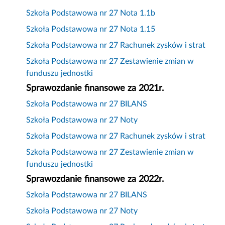
Szkoła Podstawowa nr 27 Nota 1.1b
Szkoła Podstawowa nr 27 Nota 1.15
Szkoła Podstawowa nr 27 Rachunek zysków i strat
Szkoła Podstawowa nr 27 Zestawienie zmian w
funduszu jednostki
Sprawozdanie finansowe za 2021r.
Szkoła Podstawowa nr 27 BILANS
Szkoła Podstawowa nr 27 Noty
Szkoła Podstawowa nr 27 Rachunek zysków i strat
Szkoła Podstawowa nr 27 Zestawienie zmian w
funduszu jednostki
Sprawozdanie finansowe za 2022r.
Szkoła Podstawowa nr 27 BILANS
Szkoła Podstawowa nr 27 Noty