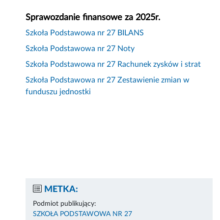
Sprawozdanie finansowe za 2025r.
Szkoła Podstawowa nr 27 BILANS
Szkoła Podstawowa nr 27 Noty
Szkoła Podstawowa nr 27 Rachunek zysków i strat
Szkoła Podstawowa nr 27 Zestawienie zmian w
funduszu jednostki
METKA:
Podmiot publikujący:
SZKOŁA PODSTAWOWA NR 27