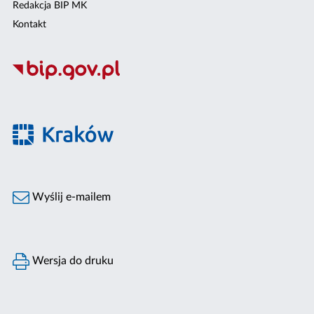
Redakcja BIP MK
Kontakt
Wyślij e-mailem
Wersja do druku