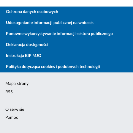
Ochrona danych osobowych
Udostępnianie informacji publicznej na wniosek
Ponowne wykorzystywanie informacji sektora publicznego
Deklaracja dostępności
Instrukcja BIP MJO
Polityka dotycząca cookies i podobnych technologii
Mapa strony
RSS
O serwisie
Pomoc