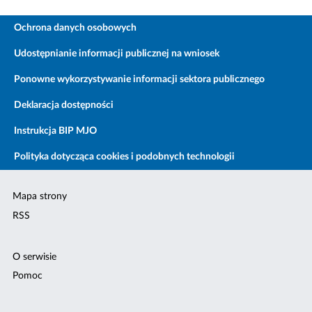
Ochrona danych osobowych
Udostępnianie informacji publicznej na wniosek
Ponowne wykorzystywanie informacji sektora publicznego
Deklaracja dostępności
Instrukcja BIP MJO
Polityka dotycząca cookies i podobnych technologii
Mapa strony
RSS
O serwisie
Pomoc