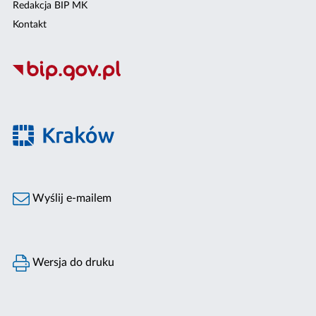
Redakcja BIP MK
Kontakt
Wyślij e-mailem
Wersja do druku