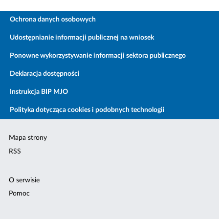
Ochrona danych osobowych
Udostępnianie informacji publicznej na wniosek
Ponowne wykorzystywanie informacji sektora publicznego
Deklaracja dostępności
Instrukcja BIP MJO
Polityka dotycząca cookies i podobnych technologii
Mapa strony
RSS
O serwisie
Pomoc