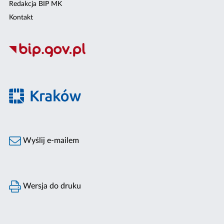
Redakcja BIP MK
Kontakt
Wyślij e-mailem
Wersja do druku