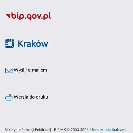
Wyślij e-mailem
Wersja do druku
Biuletyn Informacji Publicznej - BIP MK © 2003-2026,
Urząd Miasta Krakowa
,