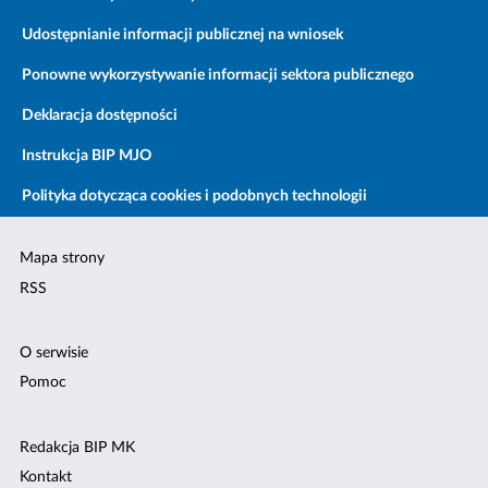
Udostępnianie informacji publicznej na wniosek
Ponowne wykorzystywanie informacji sektora publicznego
Deklaracja dostępności
Instrukcja BIP MJO
Polityka dotycząca cookies i podobnych technologii
Mapa strony
RSS
O serwisie
Pomoc
Redakcja BIP MK
Kontakt