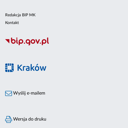
Redakcja BIP MK
Kontakt
Wyślij e-mailem
Wersja do druku