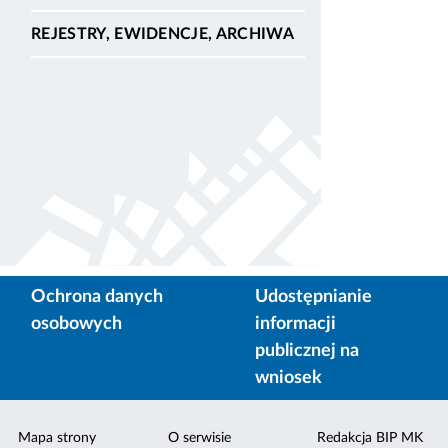
REJESTRY, EWIDENCJE, ARCHIWA
Ochrona danych
Udostępnianie
osobowych
informacji
publicznej na
wniosek
Mapa strony
O serwisie
Redakcja BIP MK