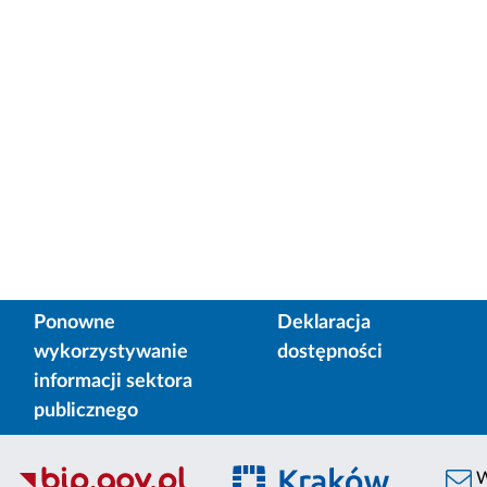
Ponowne
Deklaracja
wykorzystywanie
dostępności
informacji sektora
publicznego
W