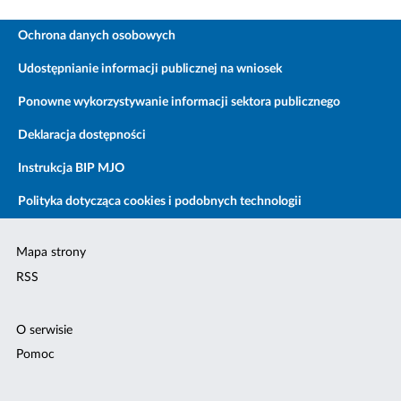
Ochrona danych osobowych
Udostępnianie informacji publicznej na wniosek
Ponowne wykorzystywanie informacji sektora publicznego
Deklaracja dostępności
Instrukcja BIP MJO
Polityka dotycząca cookies i podobnych technologii
Mapa strony
RSS
O serwisie
Pomoc