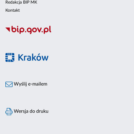
Redakcja BIP MK
Kontakt
Wyślij e-mailem
Wersja do druku