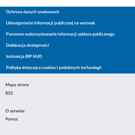
Ochrona danych osobowych
Udostępnianie informacji publicznej na wniosek
Ponowne wykorzystywanie informacji sektora publicznego
Deklaracja dostępności
Instrukcja BIP MJO
Polityka dotycząca cookies i podobnych technologii
Mapa strony
RSS
O serwisie
Pomoc