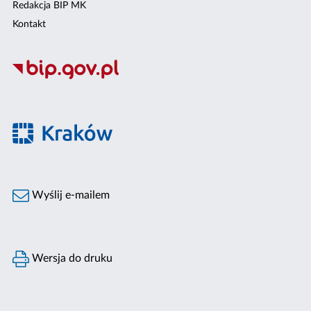
Redakcja BIP MK
Kontakt
Wyślij e-mailem
Wersja do druku