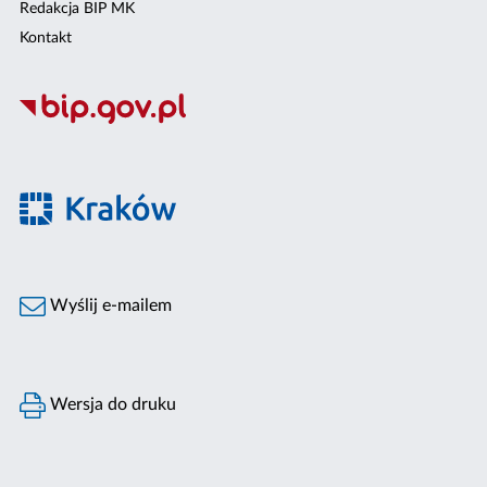
Redakcja BIP MK
Kontakt
Wyślij e-mailem
Wersja do druku