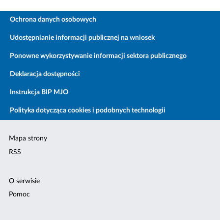
Ochrona danych osobowych
Udostępnianie informacji publicznej na wniosek
Ponowne wykorzystywanie informacji sektora publicznego
Deklaracja dostępności
Instrukcja BIP MJO
Polityka dotycząca cookies i podobnych technologii
Mapa strony
RSS
O serwisie
Pomoc