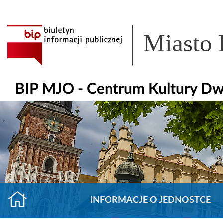
Miasto
BIP MJO - Centrum Kultury Dw
INFORMACJE O JEDNOSTCE