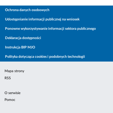
Ochrona danych osobowych
Udostępnianie informacji publicznej na wniosek
Ponowne wykorzystywanie informacji sektora publicznego
Deklaracja dostępności
Instrukcja BIP MJO
Polityka dotycząca cookies i podobnych technologii
Mapa strony
RSS
O serwisie
Pomoc