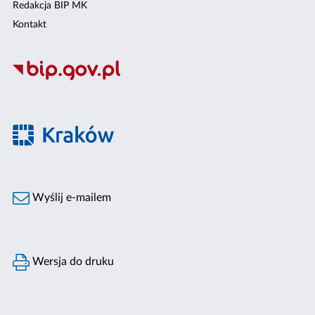
Redakcja BIP MK
Kontakt
Wyślij e-mailem
Wersja do druku