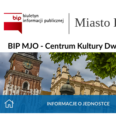
Miasto
BIP MJO - Centrum Kultury Dw
INFORMACJE O JEDNOSTCE