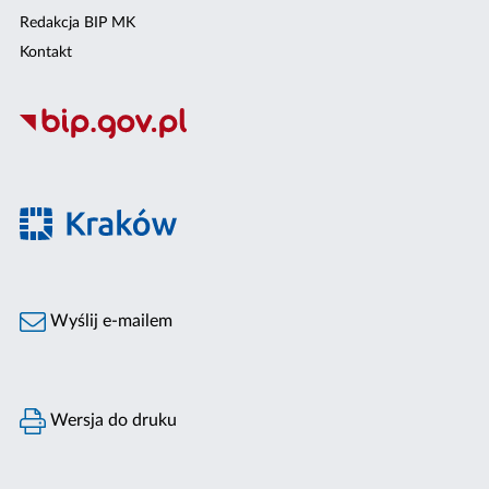
Redakcja BIP MK
Kontakt
Wyślij e-mailem
Wersja do druku