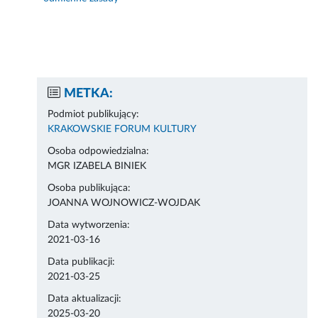
METKA:
Podmiot publikujący:
KRAKOWSKIE FORUM KULTURY
Osoba odpowiedzialna:
MGR IZABELA BINIEK
Osoba publikująca:
JOANNA WOJNOWICZ-WOJDAK
Data wytworzenia:
2021-03-16
Data publikacji:
2021-03-25
Data aktualizacji:
2025-03-20