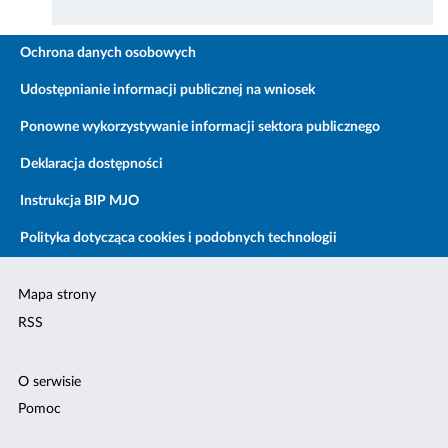
Ochrona danych osobowych
Udostępnianie informacji publicznej na wniosek
Ponowne wykorzystywanie informacji sektora publicznego
Deklaracja dostępności
Instrukcja BIP MJO
Polityka dotycząca cookies i podobnych technologii
Mapa strony
RSS
O serwisie
Pomoc