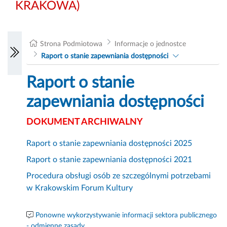
KRAKOWA)
Strona Podmiotowa
Informacje o jednostce
Raport o stanie zapewniania dostępności
Raport o stanie
zapewniania dostępności
DOKUMENT ARCHIWALNY
Raport o stanie zapewniania dostępności 2025
Raport o stanie zapewniania dostępności 2021
Procedura obsługi osób ze szczególnymi potrzebami
w Krakowskim Forum Kultury
Ponowne wykorzystywanie informacji sektora publicznego
- odmienne zasady