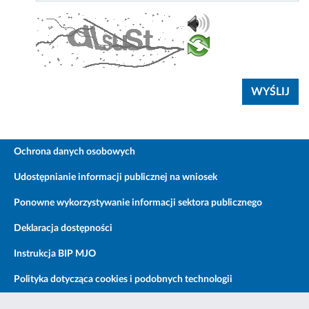
Ochrona danych osobowych
Udostępnianie informacji publicznej na wniosek
Ponowne wykorzystywanie informacji sektora publicznego
Deklaracja dostępności
Instrukcja BIP MJO
Polityka dotycząca cookies i podobnych technologii