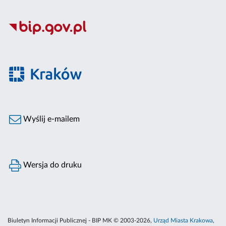
Wyślij e-mailem
Wersja do druku
Biuletyn Informacji Publicznej - BIP MK © 2003-2026,
Urząd Miasta Krakowa
,