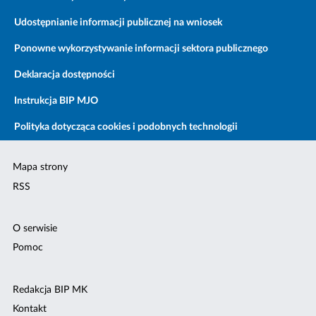
Udostępnianie informacji publicznej na wniosek
Ponowne wykorzystywanie informacji sektora publicznego
Deklaracja dostępności
Instrukcja BIP MJO
Polityka dotycząca cookies i podobnych technologii
Mapa strony
RSS
O serwisie
Pomoc
Redakcja BIP MK
Kontakt