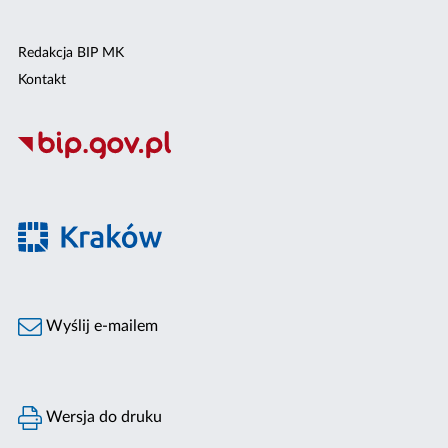
Redakcja BIP MK
Kontakt
Wyślij e-mailem
Wersja do druku