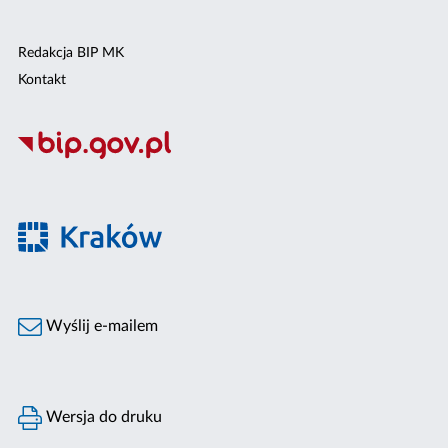
Redakcja BIP MK
Kontakt
Wyślij e-mailem
Wersja do druku