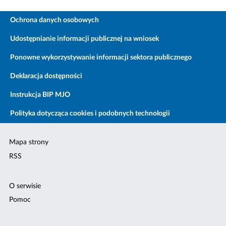
Ochrona danych osobowych
Udostępnianie informacji publicznej na wniosek
Ponowne wykorzystywanie informacji sektora publicznego
Deklaracja dostępności
Instrukcja BIP MJO
Polityka dotycząca cookies i podobnych technologii
Mapa strony
RSS
O serwisie
Pomoc