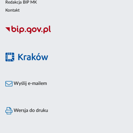
Redakcja BIP MK
Kontakt
Wyślij e-mailem
Wersja do druku