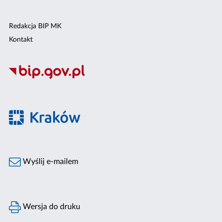
Redakcja BIP MK
Kontakt
Wyślij e-mailem
Wersja do druku