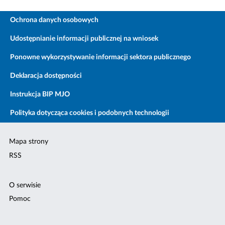
Ochrona danych osobowych
Udostępnianie informacji publicznej na wniosek
Ponowne wykorzystywanie informacji sektora publicznego
Deklaracja dostępności
Instrukcja BIP MJO
Polityka dotycząca cookies i podobnych technologii
Mapa strony
RSS
O serwisie
Pomoc