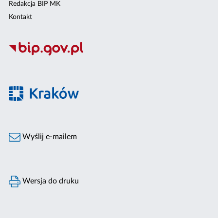
Redakcja BIP MK
Kontakt
Wyślij e-mailem
Wersja do druku