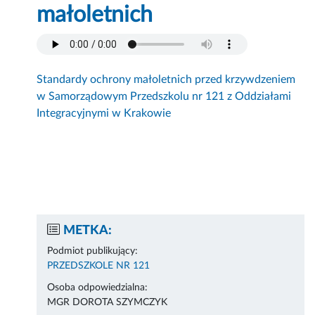
małoletnich
Standardy ochrony małoletnich przed krzywdzeniem
w Samorządowym Przedszkolu nr 121 z Oddziałami
Integracyjnymi w Krakowie
METKA:
Podmiot publikujący:
PRZEDSZKOLE NR 121
Osoba odpowiedzialna:
MGR DOROTA SZYMCZYK