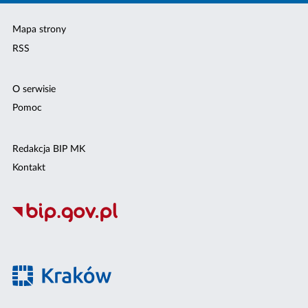
Mapa strony
RSS
O serwisie
Pomoc
Redakcja BIP MK
Kontakt