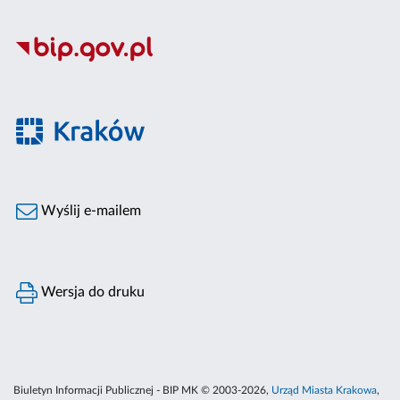
Wyślij e-mailem
Wersja do druku
Biuletyn Informacji Publicznej - BIP MK © 2003-2026,
Urząd Miasta Krakowa
,