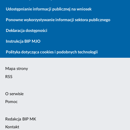
Udostępnianie informacji publicznej na wniosek
Ponowne wykorzystywanie informacji sektora publicznego
Deklaracja dostępności
Instrukcja BIP MJO
Polityka dotycząca cookies i podobnych technologii
Mapa strony
RSS
O serwisie
Pomoc
Redakcja BIP MK
Kontakt