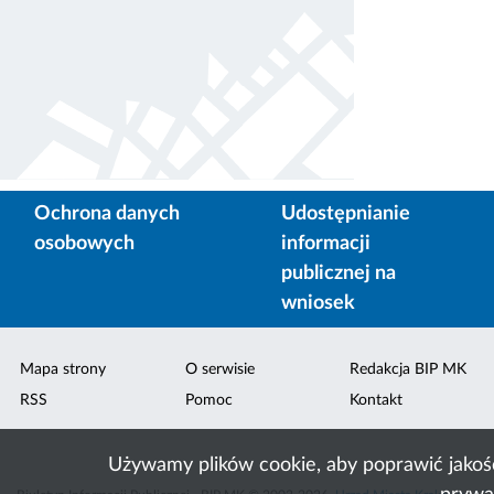
Ochrona danych
Udostępnianie
osobowych
informacji
publicznej na
wniosek
Mapa strony
O serwisie
Redakcja BIP MK
RSS
Pomoc
Kontakt
Używamy plików cookie, aby poprawić jakoś