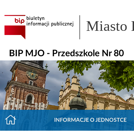
Miasto
BIP MJO - Przedszkole Nr 80
INFORMACJE O JEDNOSTCE