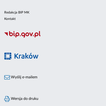
Redakcja BIP MK
Kontakt
Wyślij e-mailem
Wersja do druku