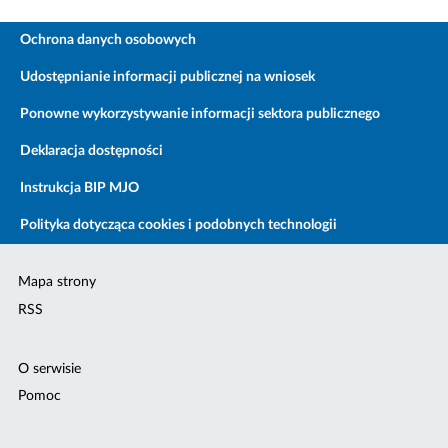
Ochrona danych osobowych
Udostępnianie informacji publicznej na wniosek
Ponowne wykorzystywanie informacji sektora publicznego
Deklaracja dostępności
Instrukcja BIP MJO
Polityka dotycząca cookies i podobnych technologii
Mapa strony
RSS
O serwisie
Pomoc