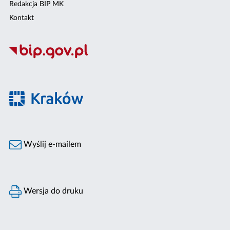
Redakcja BIP MK
Kontakt
Wyślij e-mailem
Wersja do druku