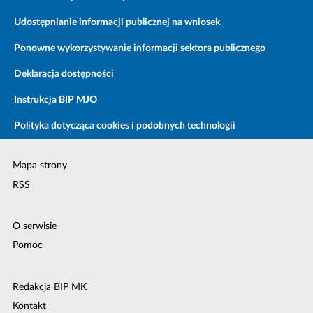
Udostępnianie informacji publicznej na wniosek
Ponowne wykorzystywanie informacji sektora publicznego
Deklaracja dostępności
Instrukcja BIP MJO
Polityka dotycząca cookies i podobnych technologii
Mapa strony
RSS
O serwisie
Pomoc
Redakcja BIP MK
Kontakt