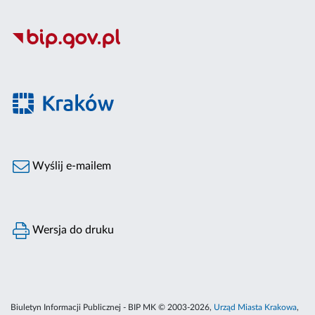
Wyślij e-mailem
Wersja do druku
Biuletyn Informacji Publicznej - BIP MK © 2003-2026,
Urząd Miasta Krakowa
,