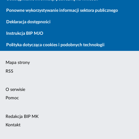
Ponowne wykorzystywanie informacji sektora publicznego
Deklaracja dostępności
Instrukcja BIP MJO
Polityka dotycząca cookies i podobnych technologii
Mapa strony
RSS
O serwisie
Pomoc
Redakcja BIP MK
Kontakt