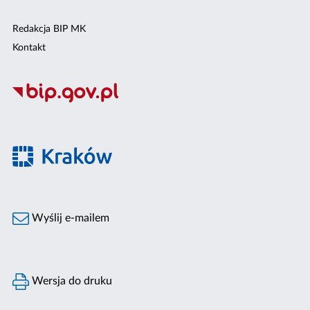
Redakcja BIP MK
Kontakt
Wyślij e-mailem
Wersja do druku