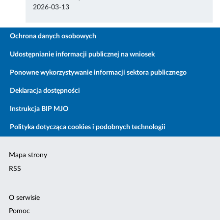
2026-03-13
Ochrona danych osobowych
Udostępnianie informacji publicznej na wniosek
Ponowne wykorzystywanie informacji sektora publicznego
Deklaracja dostępności
Instrukcja BIP MJO
Polityka dotycząca cookies i podobnych technologii
Mapa strony
RSS
O serwisie
Pomoc