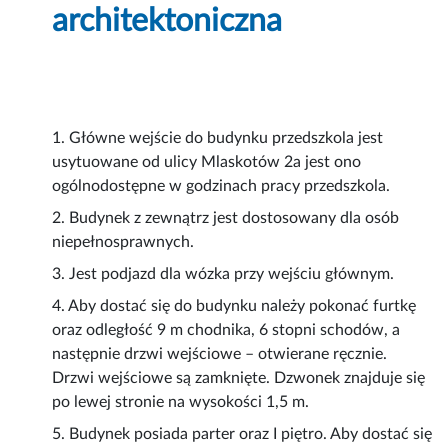
architektoniczna
1. Główne wejście do budynku przedszkola jest
usytuowane od ulicy Mlaskotów 2a jest ono
ogólnodostępne w godzinach pracy przedszkola.
2. Budynek z zewnątrz jest dostosowany dla osób
niepełnosprawnych.
3. Jest podjazd dla wózka przy wejściu głównym.
4. Aby dostać się do budynku należy pokonać furtkę
oraz odległość 9 m chodnika, 6 stopni schodów, a
następnie drzwi wejściowe – otwierane ręcznie.
Drzwi wejściowe są zamknięte. Dzwonek znajduje się
po lewej stronie na wysokości 1,5 m.
5. Budynek posiada parter oraz I piętro. Aby dostać się