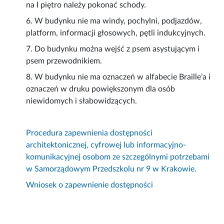
na I piętro należy pokonać schody.
6. W budynku nie ma windy, pochylni, podjazdów,
platform, informacji głosowych, pętli indukcyjnych.
7. Do budynku można wejść z psem asystującym i
psem przewodnikiem.
8. W budynku nie ma oznaczeń w alfabecie Braille’a i
oznaczeń w druku powiększonym dla osób
niewidomych i słabowidzących.
Procedura zapewnienia dostępności
architektonicznej, cyfrowej lub informacyjno-
komunikacyjnej osobom ze szczególnymi potrzebami
w Samorządowym Przedszkolu nr 9 w Krakowie.
Wniosek o zapewnienie dostępności