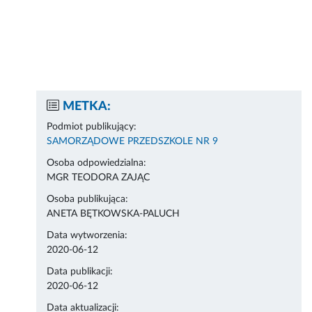
METKA:
Podmiot publikujący:
SAMORZĄDOWE PRZEDSZKOLE NR 9
Osoba odpowiedzialna:
MGR TEODORA ZAJĄC
Osoba publikująca:
ANETA BĘTKOWSKA-PALUCH
Data wytworzenia:
2020-06-12
Data publikacji:
2020-06-12
Data aktualizacji: