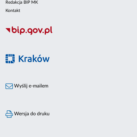
Redakcja BIP MK
Kontakt
Wyślij e-mailem
Wersja do druku