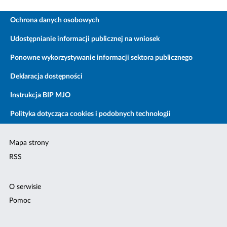
Ochrona danych osobowych
Udostępnianie informacji publicznej na wniosek
Ponowne wykorzystywanie informacji sektora publicznego
Deklaracja dostępności
Instrukcja BIP MJO
Polityka dotycząca cookies i podobnych technologii
Mapa strony
RSS
O serwisie
Pomoc