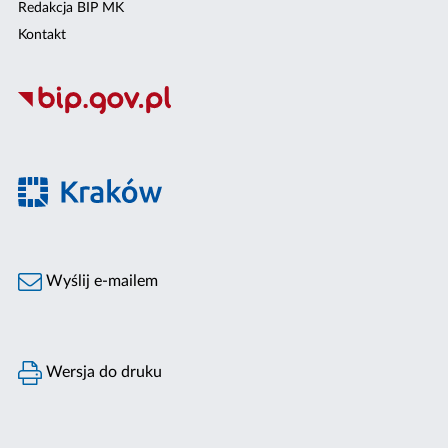
Redakcja BIP MK
Kontakt
Wyślij e-mailem
Wersja do druku