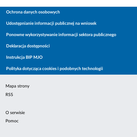
Ochrona danych osobowych
Udostępnianie informacji publicznej na wniosek
Ponowne wykorzystywanie informacji sektora publicznego
Deklaracja dostępności
Instrukcja BIP MJO
Polityka dotycząca cookies i podobnych technologii
Mapa strony
RSS
O serwisie
Pomoc