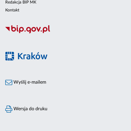
Redakcja BIP MK
Kontakt
Wyślij e-mailem
Wersja do druku