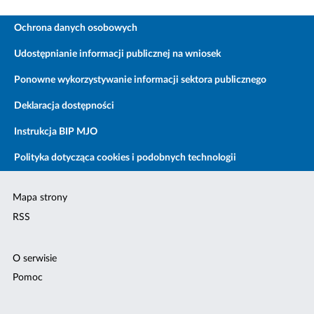
Ochrona danych osobowych
Udostępnianie informacji publicznej na wniosek
Ponowne wykorzystywanie informacji sektora publicznego
Deklaracja dostępności
Instrukcja BIP MJO
Polityka dotycząca cookies i podobnych technologii
Mapa strony
RSS
O serwisie
Pomoc