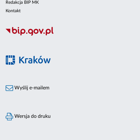
Redakcja BIP MK
Kontakt
Wyślij e-mailem
Wersja do druku