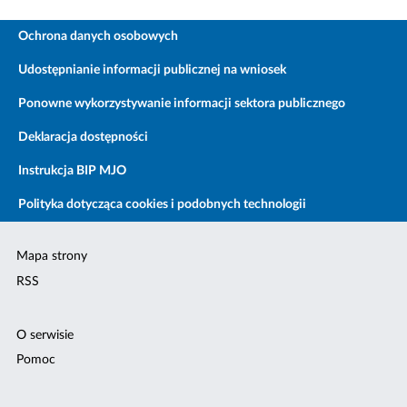
Ochrona danych osobowych
Udostępnianie informacji publicznej na wniosek
Ponowne wykorzystywanie informacji sektora publicznego
Deklaracja dostępności
Instrukcja BIP MJO
Polityka dotycząca cookies i podobnych technologii
Mapa strony
RSS
O serwisie
Pomoc