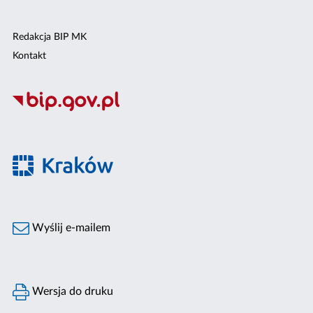
Redakcja BIP MK
Kontakt
Wyślij e-mailem
Wersja do druku