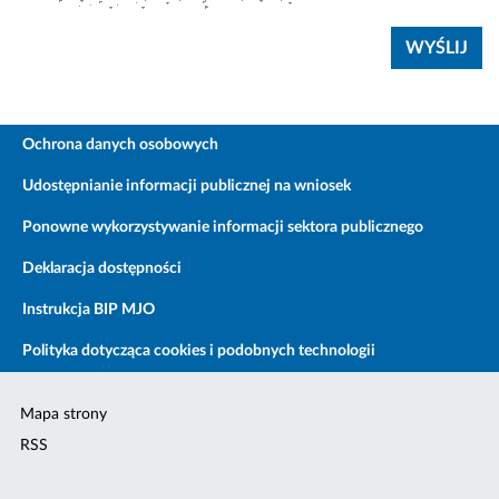
Ochrona danych osobowych
Udostępnianie informacji publicznej na wniosek
Ponowne wykorzystywanie informacji sektora publicznego
Deklaracja dostępności
Instrukcja BIP MJO
Polityka dotycząca cookies i podobnych technologii
Mapa strony
RSS