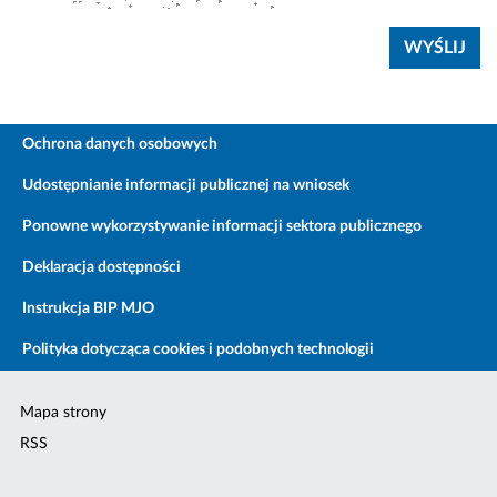
Ochrona danych osobowych
Udostępnianie informacji publicznej na wniosek
Ponowne wykorzystywanie informacji sektora publicznego
Deklaracja dostępności
Instrukcja BIP MJO
Polityka dotycząca cookies i podobnych technologii
Mapa strony
RSS