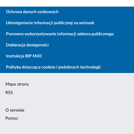
Ochrona danych osobowych
Udostępnianie informacji publicznej na wniosek
Ponowne wykorzystywanie informacji sektora publicznego
Deklaracja dostępności
Instrukcja BIP MJO
Polityka dotycząca cookies i podobnych technologii
Mapa strony
RSS
O serwisie
Pomoc