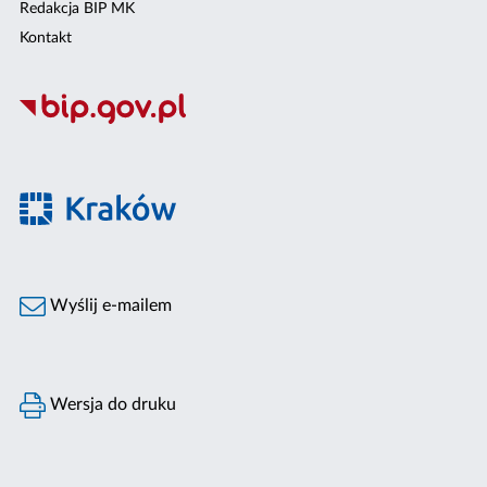
Redakcja BIP MK
Kontakt
Wyślij e-mailem
Wersja do druku