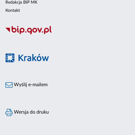
Redakcja BIP MK
Kontakt
Wyślij e-mailem
Wersja do druku