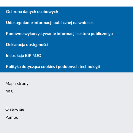
Ochrona danych osobowych
Udostępnianie informacji publicznej na wniosek
Ponowne wykorzystywanie informacji sektora publicznego
Deklaracja dostępności
Instrukcja BIP MJO
Polityka dotycząca cookies i podobnych technologii
Mapa strony
RSS
O serwisie
Pomoc