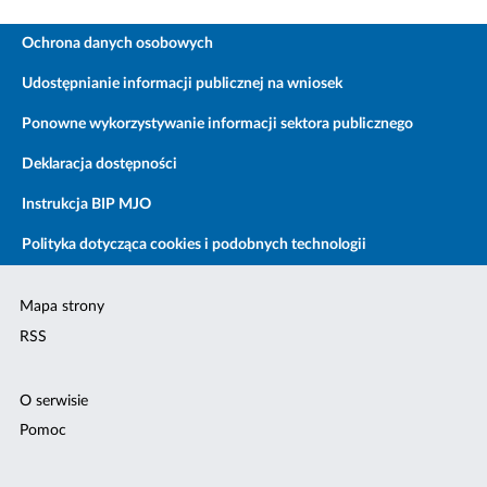
Ochrona danych osobowych
Udostępnianie informacji publicznej na wniosek
Ponowne wykorzystywanie informacji sektora publicznego
Deklaracja dostępności
Instrukcja BIP MJO
Polityka dotycząca cookies i podobnych technologii
Mapa strony
RSS
O serwisie
Pomoc