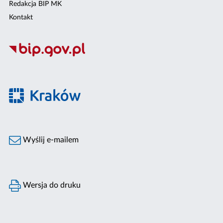
Redakcja BIP MK
Kontakt
Wyślij e-mailem
Wersja do druku