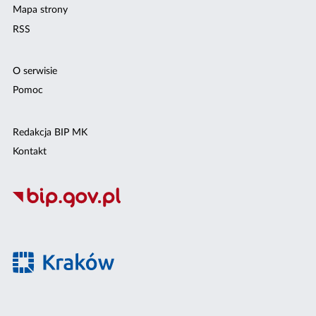
Mapa strony
RSS
O serwisie
Pomoc
Redakcja BIP MK
Kontakt