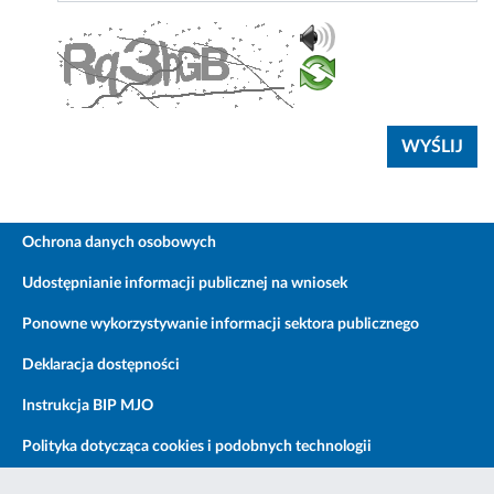
Ochrona danych osobowych
Udostępnianie informacji publicznej na wniosek
Ponowne wykorzystywanie informacji sektora publicznego
Deklaracja dostępności
Instrukcja BIP MJO
Polityka dotycząca cookies i podobnych technologii