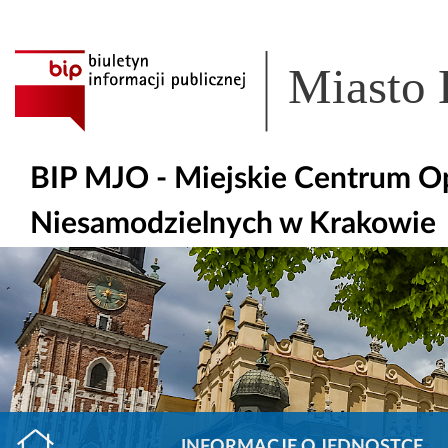
Miasto
BIP MJO - Miejskie Centrum Op
Niesamodzielnych w Krakowie
INFORMACJE O JEDNOSTCE