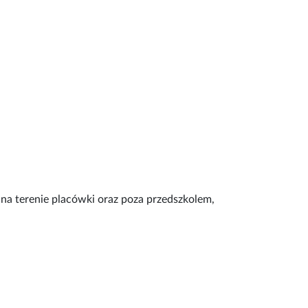
na terenie placówki oraz poza przedszkolem,