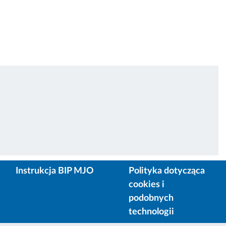
Instrukcja BIP MJO
Polityka dotycząca
cookies i
podobnych
technologii