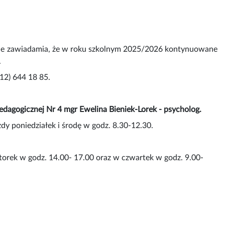
ie zawiadamia, że w roku szkolnym 2025/2026 kontynuowane
.
12) 644 18 85.
edagogicznej Nr 4 mgr Ewelina Bieniek-Lorek - psycholog.
dy poniedziałek i środę w godz. 8.30-12.30.
orek w godz. 14.00- 17.00 oraz w czwartek w godz. 9.00-