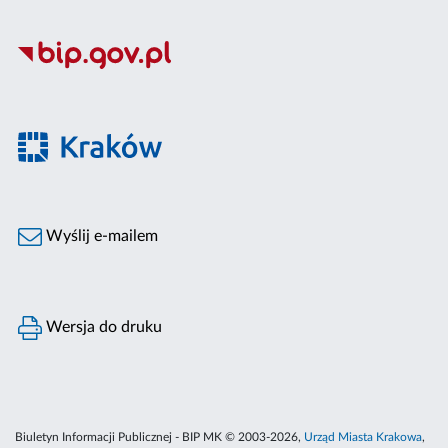
Wyślij e-mailem
Wersja do druku
Biuletyn Informacji Publicznej - BIP MK © 2003-2026,
Urząd Miasta Krakowa
,