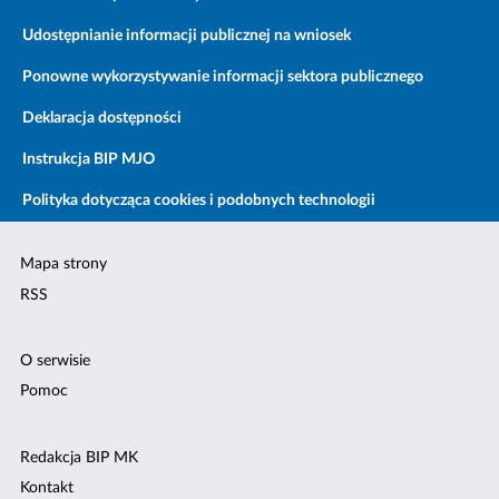
Udostępnianie informacji publicznej na wniosek
Ponowne wykorzystywanie informacji sektora publicznego
Deklaracja dostępności
Instrukcja BIP MJO
Polityka dotycząca cookies i podobnych technologii
Mapa strony
RSS
O serwisie
Pomoc
Redakcja BIP MK
Kontakt