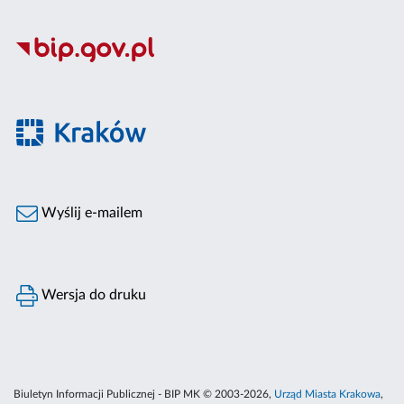
Wyślij e-mailem
Wersja do druku
Biuletyn Informacji Publicznej - BIP MK © 2003-2026,
Urząd Miasta Krakowa
,