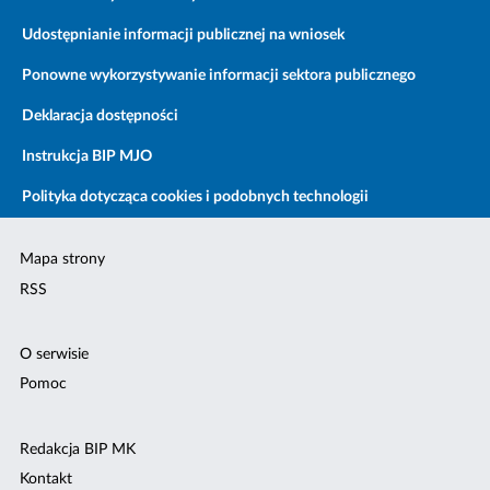
Udostępnianie informacji publicznej na wniosek
Ponowne wykorzystywanie informacji sektora publicznego
Deklaracja dostępności
Instrukcja BIP MJO
Polityka dotycząca cookies i podobnych technologii
Mapa strony
RSS
O serwisie
Pomoc
Redakcja BIP MK
Kontakt