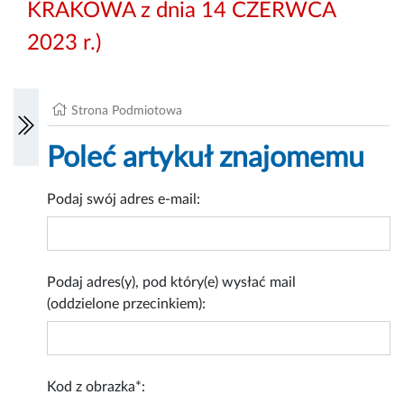
KRAKOWA z dnia 14 CZERWCA
2023 r.)
Strona Podmiotowa
Poleć artykuł znajomemu
Podaj swój adres e-mail:
Podaj adres(y), pod który(e) wysłać mail
(oddzielone przecinkiem):
Kod z obrazka*: