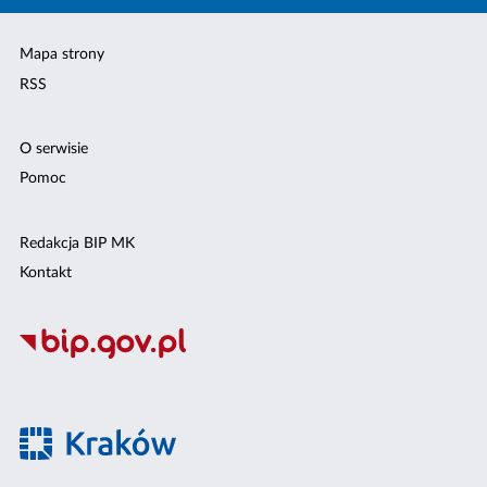
Mapa strony
RSS
O serwisie
Pomoc
Redakcja BIP MK
Kontakt