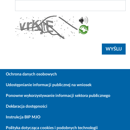
Ochrona danych osobowych
Udostępnianie informacji publicznej na wniosek
Ponowne wykorzystywanie informacji sektora publicznego
Deklaracja dostępności
Instrukcja BIP MJO
Polityka dotycząca cookies i podobnych technologii