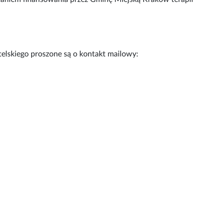
lskiego proszone są o kontakt mailowy: