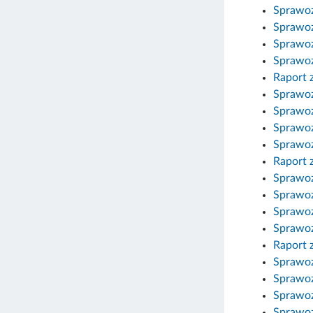
Sprawoz
Sprawoz
Sprawoz
Sprawoz
Raport 
Sprawoz
Sprawoz
Sprawoz
Sprawoz
Raport 
Sprawoz
Sprawoz
Sprawoz
Sprawoz
Raport 
Sprawoz
Sprawoz
Sprawoz
Sprawoz