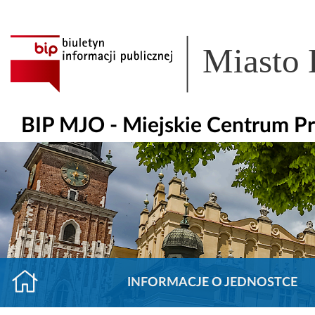
Miasto
BIP MJO - Miejskie Centrum Pr
INFORMACJE O JEDNOSTCE