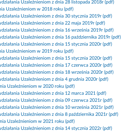
działania Uzależnieniom z dnia 28 listopada 2018r (pdf)
nia Uzależnieniom w 2018 roku (pdf)
działania Uzależnieniom z dnia 30 stycznia 2019r (pdf)
działania Uzależnieniom z dnia 22 maja 2019r (pdf)
działania Uzależnieniom z dnia 16 września 2019r (pdf)
działania Uzależnieniom z dnia 16 października 2019r (pdf)
działania Uzależnieniom z dnia 15 stycznia 2020r (pdf)
nia Uzależnieniom w 2019 roku (pdf)
działania Uzależnieniom z dnia 15 stycznia 2020r (pdf)
działania Uzależnieniom z dnia 17 czerwca 2020r (pdf)
działania Uzależnieniom z dnia 18 września 2020r (pdf)
działania Uzależnieniom z dnia 4 grudnia 2020r (pdf)
ania Uzależnieniom w 2020 roku (pdf)
działania Uzależnieniom z dnia 12 marca 2021 (pdf)
działania Uzależnieniom z dnia 09 czerwca 2021r (pdf)
działania Uzależnieniom z dnia 10 września 2021r (pdf)
ziałania Uzależnieniom z dnia 8 października 2021r (pdf)
ania Uzależnieniom w 2021 roku (pdf)
działania Uzależnieniom z dnia 14 stycznia 2022r (pdf)