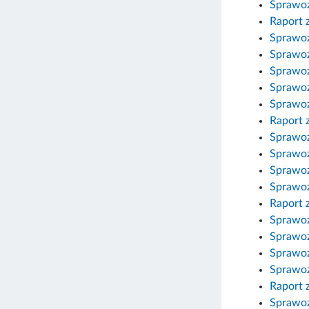
Sprawoz
Raport 
Sprawoz
Sprawoz
Sprawoz
Sprawoz
Sprawoz
Raport 
Sprawoz
Sprawoz
Sprawoz
Sprawoz
Raport 
Sprawoz
Sprawoz
Sprawoz
Sprawoz
Raport 
Sprawoz