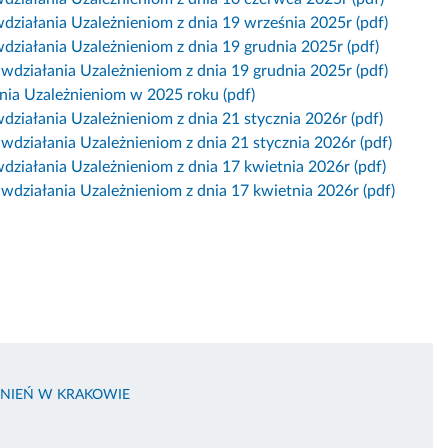
działania Uzależnieniom z dnia 19 września 2025r (pdf)
działania Uzależnieniom z dnia 19 grudnia 2025r (pdf)
iwdziałania Uzależnieniom z dnia 19 grudnia 2025r (pdf)
ania Uzależnieniom w 2025 roku (pdf)
działania Uzależnieniom z dnia 21 stycznia 2026r (pdf)
iwdziałania Uzależnieniom z dnia 21 stycznia 2026r (pdf)
działania Uzależnieniom z dnia 17 kwietnia 2026r (pdf)
iwdziałania Uzależnieniom z dnia 17 kwietnia 2026r (pdf)
ŻNIEŃ W KRAKOWIE