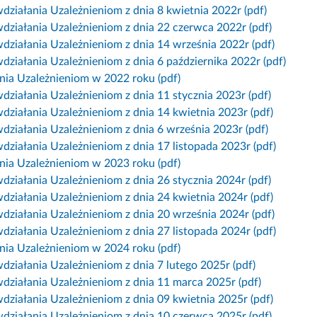
działania Uzależnieniom z dnia 8 kwietnia 2022r (pdf)
działania Uzależnieniom z dnia 22 czerwca 2022r (pdf)
działania Uzależnieniom z dnia 14 września 2022r (pdf)
ziałania Uzależnieniom z dnia 6 października 2022r (pdf)
ania Uzależnieniom w 2022 roku (pdf)
działania Uzależnieniom z dnia 11 stycznia 2023r (pdf)
działania Uzależnieniom z dnia 14 kwietnia 2023r (pdf)
działania Uzależnieniom z dnia 6 września 2023r (pdf)
działania Uzależnieniom z dnia 17 listopada 2023r (pdf)
ania Uzależnieniom w 2023 roku (pdf)
działania Uzależnieniom z dnia 26 stycznia 2024r (pdf)
działania Uzależnieniom z dnia 24 kwietnia 2024r (pdf)
działania Uzależnieniom z dnia 20 września 2024r (pdf)
działania Uzależnieniom z dnia 27 listopada 2024r (pdf)
ania Uzależnieniom w 2024 roku (pdf)
działania Uzależnieniom z dnia 7 lutego 2025r (pdf)
działania Uzależnieniom z dnia 11 marca 2025r (pdf)
działania Uzależnieniom z dnia 09 kwietnia 2025r (pdf)
działania Uzależnieniom z dnia 10 czerwca 2025r (pdf)