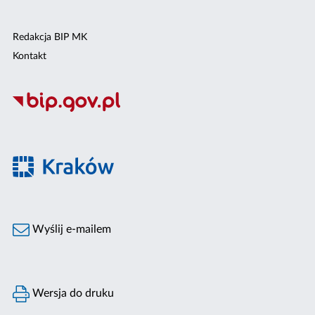
Redakcja BIP MK
Kontakt
Wyślij e-mailem
Wersja do druku