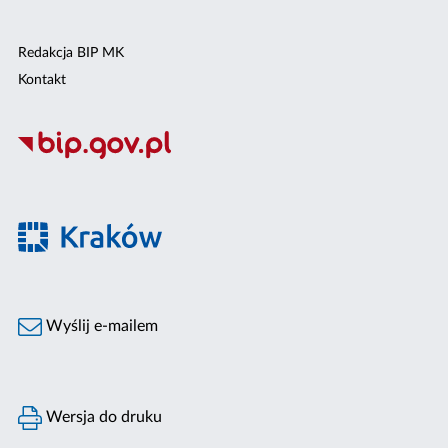
Redakcja BIP MK
Kontakt
Wyślij e-mailem
Wersja do druku